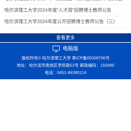
哈尔滨理工大学2024年度“人才周”招聘博士教师公告
哈尔滨理工大学2024年度公开招聘博士教师公告（三）
查看更多
电脑版
版权所有© 哈尔滨理工大学
黑ICP备05008706号
地址：哈尔滨市南岗区学府路52号 邮政编码：150080
电话：0451-86390114