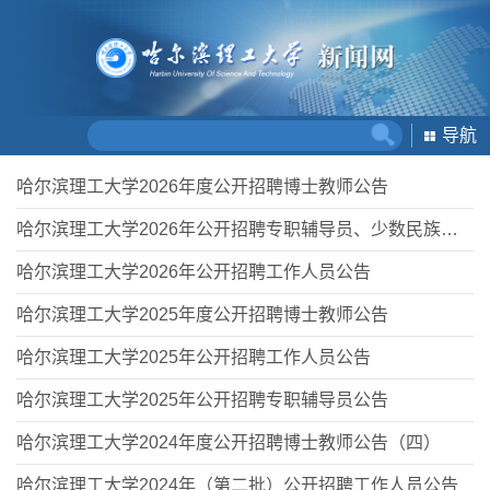
导航
哈尔滨理工大学2026年度公开招聘博士教师公告
哈尔滨理工大学2026年公开招聘专职辅导员、少数民族专职辅导员和军事理论教师公告
哈尔滨理工大学2026年公开招聘工作人员公告
哈尔滨理工大学2025年度公开招聘博士教师公告
哈尔滨理工大学2025年公开招聘工作人员公告
哈尔滨理工大学2025年公开招聘专职辅导员公告
哈尔滨理工大学2024年度公开招聘博士教师公告（四）
哈尔滨理工大学2024年（第二批）公开招聘工作人员公告