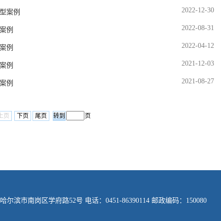
2022-12-30
型案例
2022-08-31
案例
2022-04-12
案例
2021-12-03
案例
2021-08-27
案例
上页
下页
尾页
页
尔滨市南岗区学府路52号 电话：0451-86390114 邮政编码：150080