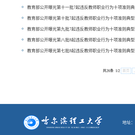
教育部公开曝光第十一批7起违反教师职业行为十项准则典
教育部公开曝光第十批7起违反教师职业行为十项准则典型
教育部公开曝光第九批7起违反教师职业行为十项准则典型
教育部公开曝光第八批8起违反教师职业行为十项准则典型
教育部公开曝光第七批8起违反教师职业行为十项准则典型
共26条 1/2
首页
地址：哈