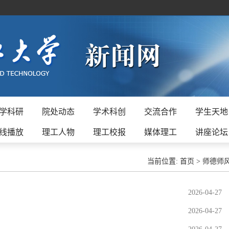
学科研
院处动态
学术科创
交流合作
学生天地
线播放
理工人物
理工校报
媒体理工
讲座论坛
当前位置:
首页
>
师德师
2026-04-27
2026-04-27