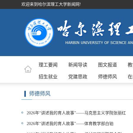
欢迎来到哈尔滨理工大学新闻网!
理工要闻
新闻导读
图文报道
教
招生就业
党建思政
师德师风
在
师德师风
2026年“讲述我的育人故事”——马克思主义学院张丽红
2026年“讲述我的育人故事”——体育教学部白铂