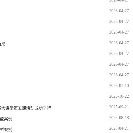
2026-04-27
2026-04-27
2026-04-27
2026-04-27
2026-04-27
怡彤
2026-04-27
2026-04-27
2026-04-27
2026-01-10
2025-10-22
2025-09-21
德大讲堂第五期活动成功举行
2023-08-18
型案例
2023-04-21
型案例