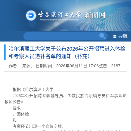
导航
哈尔滨理工大学关于公布2026年公开招聘进入体检
和考察人员递补名单的通知（补充）
作者：
来源：
日期时间：2026年06月11日 17:06
点击：
2187
根据《哈尔滨理工大学
2026年公开招聘专职辅导员、少数民族专职辅导员和军事理论
教师公告》
要求
，因体检
和
考察环节出现一个岗位空额，