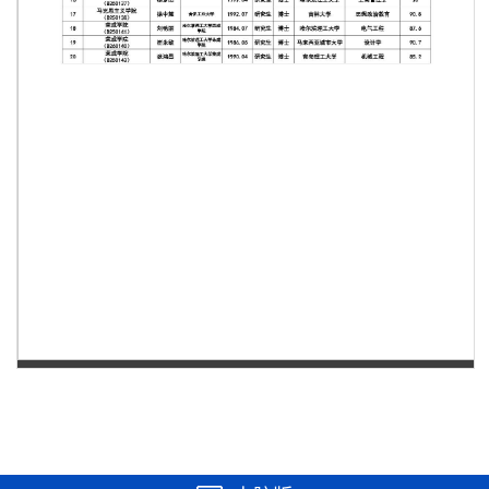
第 1 页