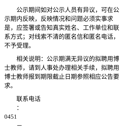
公示期间如对公示人员有异议，可在公
示期内反映，反映情况和问题必须实事求
是，应签署或告知真实姓名、工作单位和联
系方式；对线索不清的匿名信和匿名电话，
不予受理。
相关说明：公示期满无异议的拟聘用博
士教师，请到人事处办理相关手续，拟聘用
博士教师报到期限截止日期参照相应公告要
求。
联系电话
：
0451
－