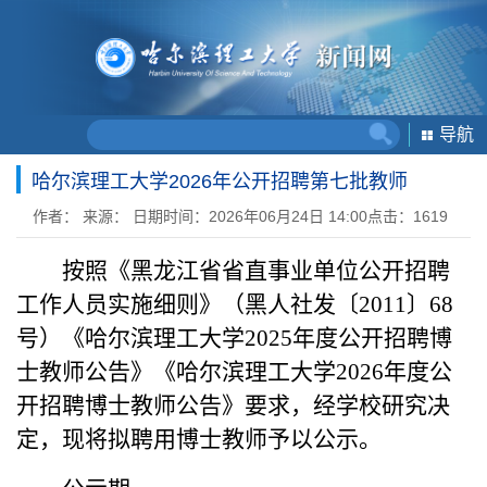
导航
哈尔滨理工大学2026年公开招聘第七批教师
作者：
来源：
日期时间：2026年06月24日 14:00
点击：
1619
按照《黑龙江省省直事业单位公开招聘
工作人员实施细则》（黑人社发〔2011〕68
号）《哈尔滨理工大学2025年度公开招聘博
士教师公告》《哈尔滨理工大学2026年度公
开招聘博士教师公告》要求，经学校研究决
定，现将拟聘用博士教师予以公示。