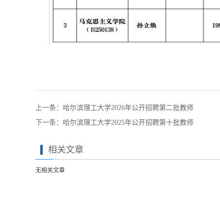
上一条：
哈尔滨理工大学2026年公开招聘第二批教师
下一条：
哈尔滨理工大学2025年公开招聘第十批教师
相关文章
无相关文章