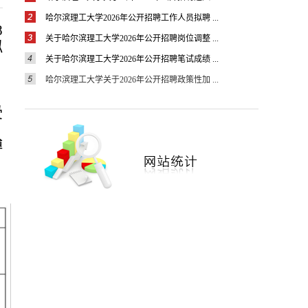
哈尔滨理工大学2026年公开招聘工作人员拟聘 ...
8
关于哈尔滨理工大学2026年公开招聘岗位调整 ...
拟
关于哈尔滨理工大学2026年公开招聘笔试成绩 ...
哈尔滨理工大学关于2026年公开招聘政策性加 ...
，
受
博