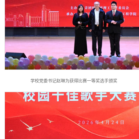
学校党委书记赵琳为获得比赛一等奖选手颁奖