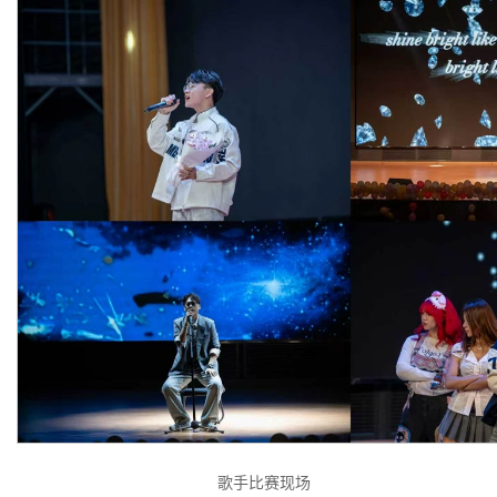
歌手比赛现场