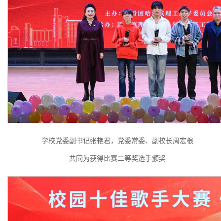
学校党委副书记张艳君，党委常委、副校长周宏根
共同为获得比赛二等奖选手颁奖