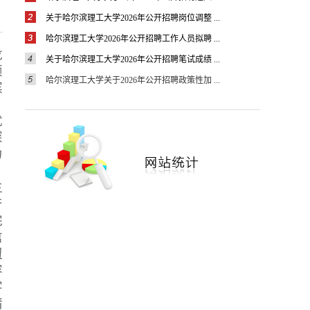
关于哈尔滨理工大学2026年公开招聘岗位调整 ...
哈尔滨理工大学2026年公开招聘工作人员拟聘 ...
龙
关于哈尔滨理工大学2026年公开招聘笔试成绩 ...
颖
哈尔滨理工大学关于2026年公开招聘政策性加 ...
滨
优
深
力
生
产
完
信
纽
容
字
精