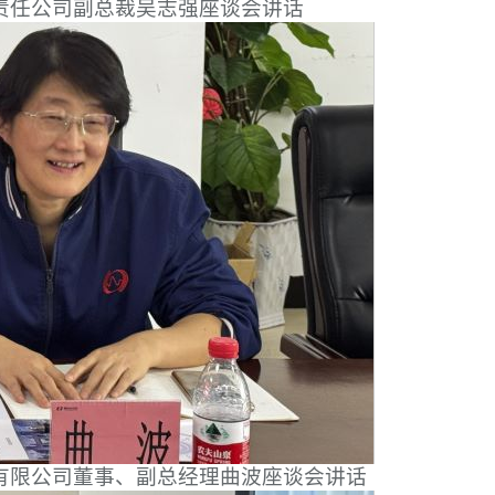
责任公司副总裁吴志强座谈会讲话
有限公司董事、副总经理曲波座谈会讲话