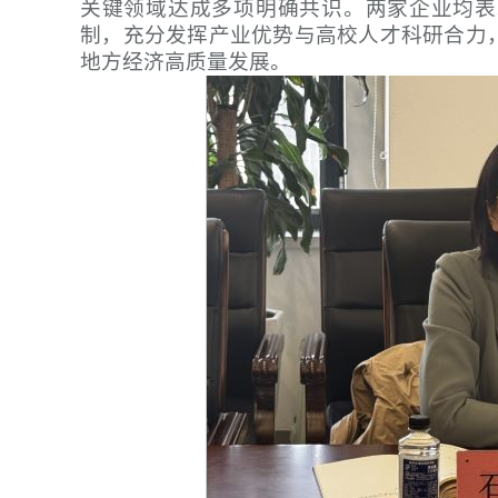
关键领域达成多项明确共识。两家企业均表
制，充分发挥产业优势与高校人才科研合力
地方经济高质量发展。