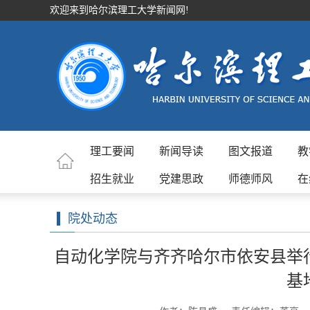
欢迎来到哈尔滨理工大学新闻网!
理工要闻
新闻导读
图文报道
教
招生就业
党建思政
师德师风
在
院处动态
自动化学院与齐齐哈尔市依安县举
基