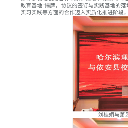
教育基地”揭牌。协议的签订与实践基地的
实习实践等方面的合作迈入实质化推进阶段
刘桂娟与萧