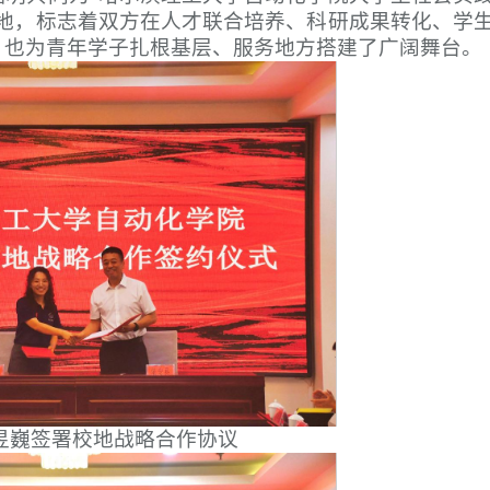
落地，标志着双方在人才联合培养、科研成果转化、学
，也为青年学子扎根基层、服务地方搭建了广阔舞台。
昱巍签署校地战略合作协议