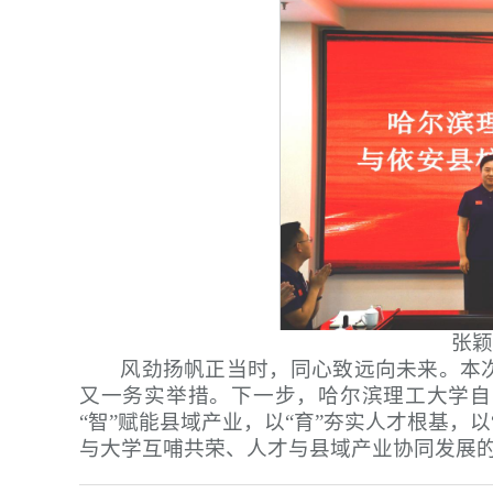
张颖
风劲扬帆正当时，同心致远向未来。本
又一务实举措。下一步，哈尔滨理工大学自
“智”赋能县域产业，以“育”夯实人才根基，
与大学互哺共荣、人才与县域产业协同发展