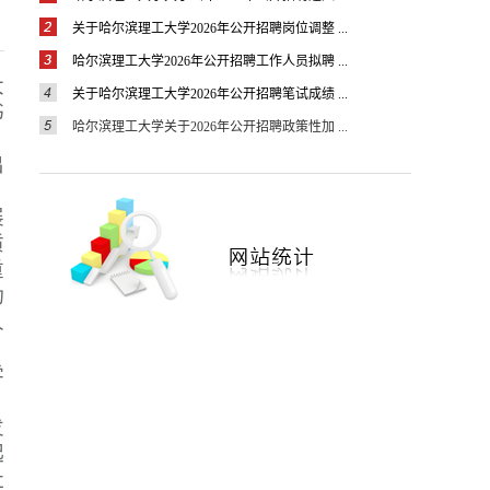
关于哈尔滨理工大学2026年公开招聘岗位调整 ...
哈尔滨理工大学2026年公开招聘工作人员拟聘 ...
大
关于哈尔滨理工大学2026年公开招聘笔试成绩 ...
书
哈尔滨理工大学关于2026年公开招聘政策性加 ...
、
出
展
质
重
动
人
学
，
发
起
社