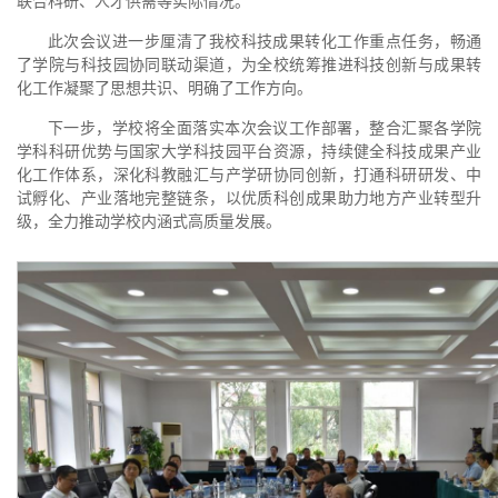
联合科研、人才供需等实际情况。
此次会议进一步厘清了我校科技成果转化工作重点任务，畅通
了学院与科技园协同联动渠道，为全校统筹推进科技创新与成果转
化工作凝聚了思想共识、明确了工作方向。
下一步，学校将全面落实本次会议工作部署，整合汇聚各学院
学科科研优势与国家大学科技园平台资源，持续健全科技成果产业
化工作体系，深化科教融汇与产学研协同创新，打通科研研发、中
试孵化、产业落地完整链条，以优质科创成果助力地方产业转型升
级，全力推动学校内涵式高质量发展。