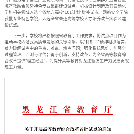
域产教融合优势特色专业集群建设试点。机械设计制造及其自动化
学科相关领域入选全省地方高校“101计划”增补试点。网络安全学院
获批专业特色学院，入选全省普通高等学校人才培养改革实验区建
设试点。
下一步，学校将严格按照省教育厅工作要求，将试点项目作为
推动学校内涵式高质量发展的关键引擎。以“钉钉子”精神狠抓落实，
着力破解试点中的重点、难点、堵点问题；强化系统思维，加强全
过程管理、监测与评估；勇于创新，支持改革，为全省高等教育综
合改革提供“理工经验”，为提升高等教育对龙江新质生产力发展贡献
理工力量。