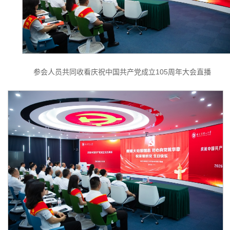
参会人员共同收看庆祝中国共产党成立105周年大会直播