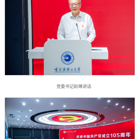
党委书记赵琳讲话