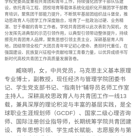
学校党委高度重视共青团和青年工作，持续强化团学干部队伍建
设，依托青马工程、团校培育等载体系统化组织化开展团学干部教
育培训，聚焦团干部能力提升，不断筑牢基层团组织战斗堡垒，推
动思政育人与团学工作深度融合，培育了一批政治过硬、业务精
湛、甘于奉献的青年工作者。学校共青团将以此次表彰为契机，充
分发挥先进典型的示范引领作用，以典型引领带动整体提升，持续
擦亮共青团育人品牌，聚焦思想引领主责主业，深耕基层育人阵
地，团结带领全校广大团员青年牢记初心使命、勇担时代重任，在
强国建设、民族复兴征程中贡献哈理工青春力量，以优异成绩书写
新时代高校共青团工作高质量发展答卷。
臧晓明，女，中共党员，马克思主义基本原理
专业博士，副教授，现任经济与管理学院团委书
记、学生党支部书记、“指南针”辅导员名师工作室
主持人。深耕高校思政育人与共青团工作一线13
载，兼具深厚的理论积淀与丰富的基层实践，是全
球职业生涯规划师（GCDF）、国家二级心理咨询
师、国际注册创业指导师，长期统筹学院共青团建
设、青年思想引领、学生成长赋能、志愿服务与第