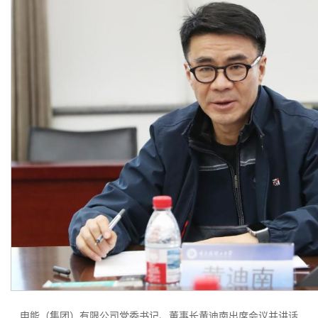
申能（集团）有限公司党委书记、董事长黄迪南出席会议并讲话