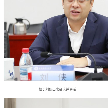
校长刘侠出席会议并讲话