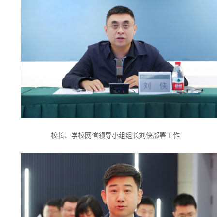
校长、学校网信领导小组组长刘侠部署工作