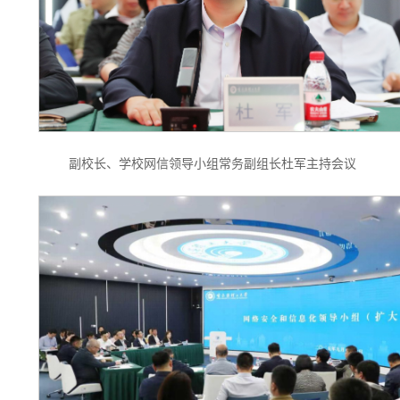
副校长、学校网信领导小组常务副组长杜军主持会议