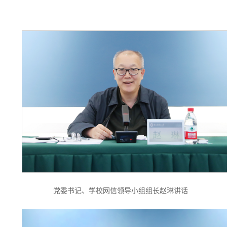
党委书记、学校网信领导小组组长赵琳讲话